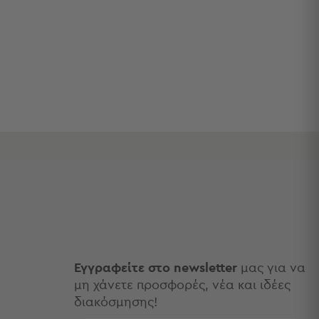
Εγγραφείτε στο newsletter
μας για να
μη χάνετε προσφορές, νέα και ιδέες
διακόσμησης!