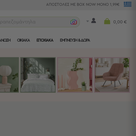
ΑΠΟΣΤΟΛΕΣ ΜΕ BOX NOW ΜΟΝΟ 1,99€
ετσέτες θ
0,00 €
ΑΝΩΣΗ
ΟΙΚΙΑΚΑ
ΕΠΟΧΙΑΚΑ
ΈΜΠΝΕΥΣΗ & ΔΏΡΑ