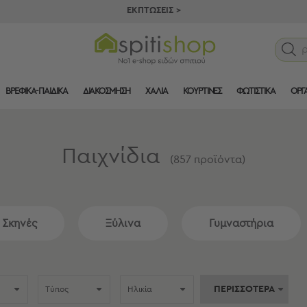
ΕΚΠΤΩΣΕΙΣ >
ΒΡΕΦΙΚΑ-ΠΑΙΔΙΚΑ
ΔΙΑΚΟΣΜΗΣΗ
ΧΑΛΙΑ
ΚΟΥΡΤΙΝΕΣ
ΦΩΤΙΣΤΙΚΑ
ΟΡΓ
Παιχνίδια
(
857
προϊόντα
)
 Σκηνές
Ξύλινα
Γυμναστήρια
ΠΕΡΙΣΣΟΤΕΡΑ
Τύπος
Ηλικία