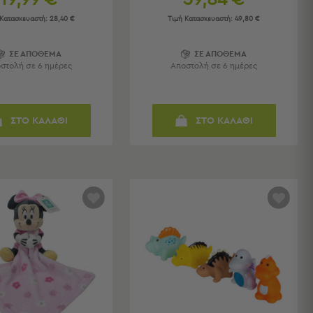
 Κατασκευαστή:
28,40 €
Τιμή Κατασκευαστή:
49,80 €
ΣΕ ΑΠΟΘΕΜΑ
ΣΕ ΑΠΟΘΕΜΑ
στολή σε 6 ημέρες
Αποστολή σε 6 ημέρες
ΣΤΟ ΚΑΛΑΘΙ
ΣΤΟ ΚΑΛΑΘΙ