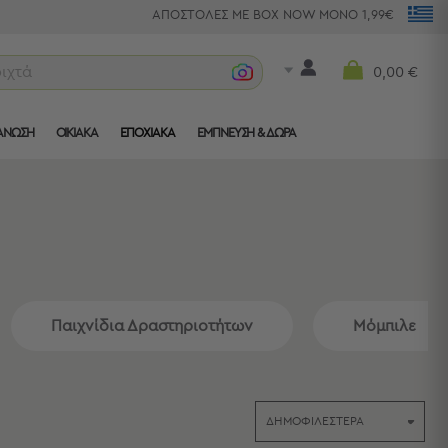
ΑΠΟΣΤΟΛΕΣ ΜΕ BOX NOW ΜΟΝΟ 1,99€
τρ
0,00 €
ΑΝΩΣΗ
ΟΙΚΙΑΚΑ
ΕΠΟΧΙΑΚΑ
ΈΜΠΝΕΥΣΗ & ΔΏΡΑ
Παιχνίδια Δραστηριοτήτων
Μόμπιλε