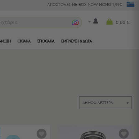
ΑΠΟΣΤΟΛΕΣ ΜΕ BOX NOW ΜΟΝΟ 1,99€
τραπεζομά
0,00 €
ΑΝΩΣΗ
ΟΙΚΙΑΚΑ
ΕΠΟΧΙΑΚΑ
ΈΜΠΝΕΥΣΗ & ΔΏΡΑ