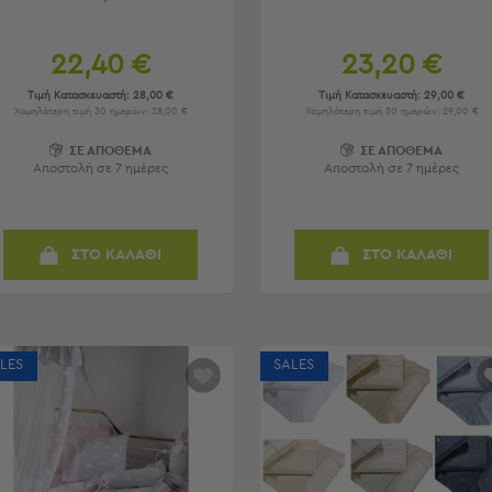
22,40 €
23,20 €
Τιμή Κατασκευαστή:
28,00 €
Τιμή Κατασκευαστή:
29,00 €
Χαμηλότερη τιμή 30 ημερών: 28,00 €
Χαμηλότερη τιμή 30 ημερών: 29,00 €
ΣΕ ΑΠΟΘΕΜΑ
ΣΕ ΑΠΟΘΕΜΑ
Αποστολή σε 7 ημέρες
Αποστολή σε 7 ημέρες
ΣΤΟ ΚΑΛΑΘΙ
ΣΤΟ ΚΑΛΑΘΙ
LES
SALES