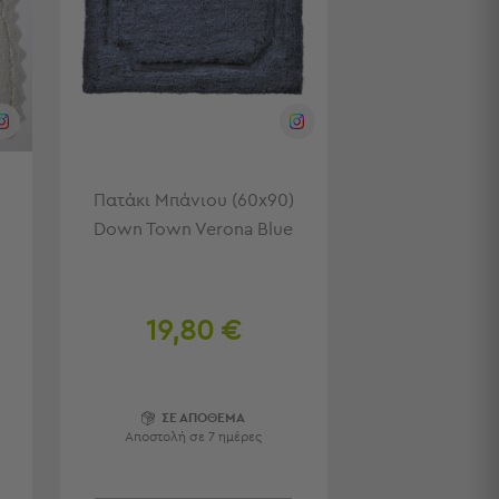
Πατάκι Μπάνιου (60x90)
Down Town Verona Blue
19,80 €
ΣΕ ΑΠΟΘΕΜΑ
Αποστολή σε 7 ημέρες