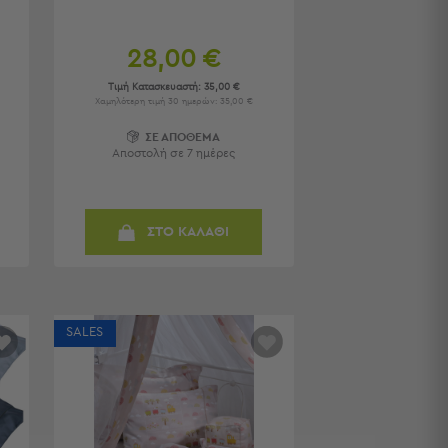
28,00 €
Τιμή Κατασκευαστή:
35,00 €
Χαμηλότερη τιμή 30 ημερών: 35,00 €
ΣΕ ΑΠΟΘΕΜΑ
Αποστολή σε 7 ημέρες
ΣΤΟ ΚΑΛΑΘΙ
SALES