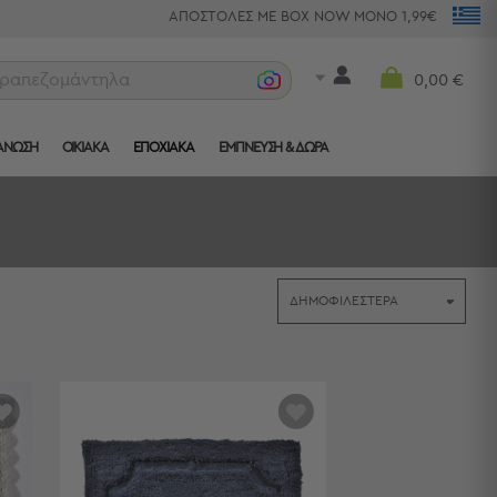
ΑΠΟΣΤΟΛΕΣ ΜΕ BOX NOW ΜΟΝΟ 1,99€
πετσέτες θαλά
0,00 €
ΑΝΩΣΗ
ΟΙΚΙΑΚΑ
ΕΠΟΧΙΑΚΑ
ΈΜΠΝΕΥΣΗ & ΔΏΡΑ