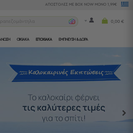
ΑΠΟΣΤΟΛΕΣ ΜΕ BOX NOW ΜΟΝΟ 1,99€
πετσέτες θαλ
0,00 €
ΑΝΩΣΗ
ΟΙΚΙΑΚΑ
ΕΠΟΧΙΑΚΑ
ΈΜΠΝΕΥΣΗ & ΔΏΡΑ