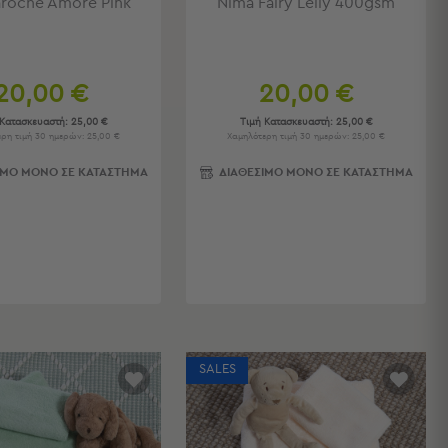
aroche Amore Pink
Nima Fairy Lelly 400gsm
20,00 €
20,00 €
 Κατασκευαστή:
25,00 €
Τιμή Κατασκευαστή:
25,00 €
ρη τιμή 30 ημερών: 25,00 €
Χαμηλότερη τιμή 30 ημερών: 25,00 €
ΙΜΟ ΜΟΝΟ ΣΕ ΚΑΤΑΣΤΗΜΑ
ΔΙΑΘΕΣΙΜΟ ΜΟΝΟ ΣΕ ΚΑΤΑΣΤΗΜΑ
SALES