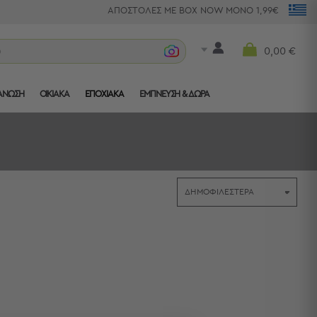
ΑΠΟΣΤΟΛΕΣ ΜΕ BOX NOW ΜΟΝΟ 1,99€
ιχτάρι
0,00 €
ΑΝΩΣΗ
ΟΙΚΙΑΚΑ
ΕΠΟΧΙΑΚΑ
ΈΜΠΝΕΥΣΗ & ΔΏΡΑ