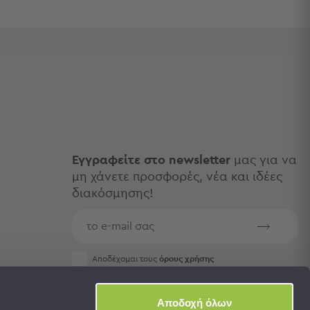
Εγγραφείτε στο newsletter
μας για να
μη χάνετε προσφορές, νέα και ιδέες
διακόσμησης!
Aποδέχομαι τους
όρους χρήσης
Αποδοχή όλων