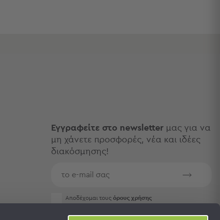
Εγγραφείτε στο newsletter
μας για να
μη χάνετε προσφορές, νέα και ιδέες
διακόσμησης!
Aποδέχομαι τους
όρους χρήσης