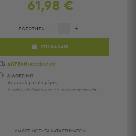
61,98 €
ΠΟΣΟΤΗΤΑ
ΣΤΟ ΚΑΛΆΘΙ
ΔΩΡΕΑΝ
μεταφορικά!
ΔΙΑΘΕΣΙΜΟ
Αποστολή σε 6 ημέρες
Η παράδοση ολοκληρώνεται σε 1 - 4 ημέρες από την αποστολή.
ΔΙΑΘΕΣΙΜΌΤΗΤΑ ΚΑΤΑΣΤΗΜΆΤΩΝ