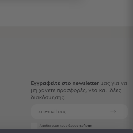
Εγγραφείτε στο newsletter
μας για να
μη χάνετε προσφορές, νέα και ιδέες
διακόσμησης!
Aποδέχομαι τους
όρους χρήσης