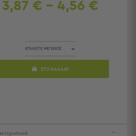
3,87 € - 4,56 €
ΣΤΟ ΚΑΛΆΘΙ
κτηριστικά