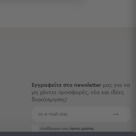
Εγγραφείτε στο newsletter
μας για να
μη χάνετε προσφορές, νέα και ιδέες
διακόσμησης!
Aποδέχομαι τους
όρους χρήσης