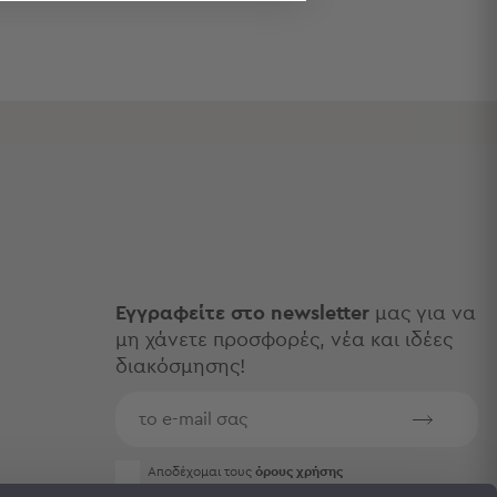
Εγγραφείτε στο newsletter
μας για να
μη χάνετε προσφορές, νέα και ιδέες
διακόσμησης!
Aποδέχομαι τους
όρους χρήσης