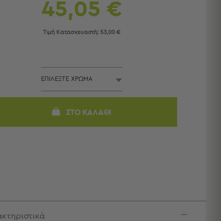
45,05 €
Τιμή Κατασκευαστή:
53,00 €
ΣΤΟ ΚΑΛΆΘΙ
κτηριστικά