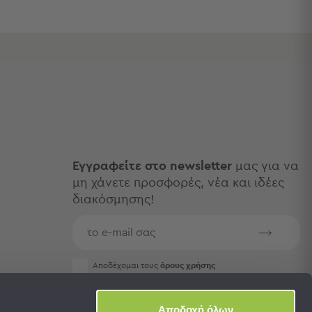
Εγγραφείτε στο newsletter
μας για να
μη χάνετε προσφορές, νέα και ιδέες
διακόσμησης!
Aποδέχομαι τους
όρους χρήσης
Αποδοχή όλων