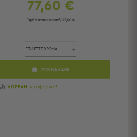
77,60 €
Τιμή Κατασκευαστή:
97,00 €
ΣΤΟ ΚΑΛΆΘΙ
ΔΩΡΕΑΝ
μεταφορικά!