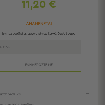
11,20 €
ΑΝΑΜΕΝΕΤΑΙ
Eνημερωθείτε μόλις είναι ξανά διαθέσιμο
E-MAIL
ΕΝΗΜΕΡΩΣΤΕ ΜΕ
κτηριστικά
ιότητα: 100% Βαμβάκι