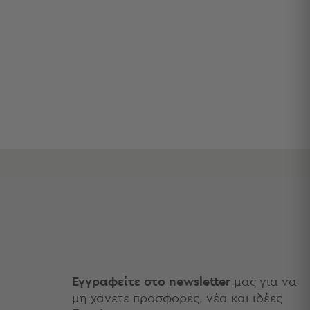
Εγγραφείτε στο newsletter
μας για να
μη χάνετε προσφορές, νέα και ιδέες