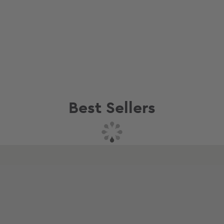
Best Sellers
Συνδυάστε με
Δείτε επίσης