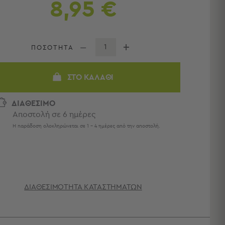
8,95 €
ΠΟΣΟΤΗΤΑ
ΣΤΟ ΚΑΛΆΘΙ
ΔΙΑΘΕΣΙΜΟ
Αποστολή σε 6 ημέρες
Η παράδοση ολοκληρώνεται σε 1 - 4 ημέρες από την αποστολή.
ΔΙΑΘΕΣΙΜΌΤΗΤΑ ΚΑΤΑΣΤΗΜΆΤΩΝ