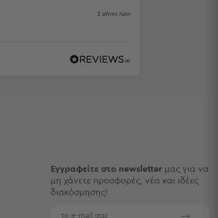
2 μήνες πριν
Εγγραφείτε στο newsletter
μας για να
μη χάνετε προσφορές, νέα και ιδέες
διακόσμησης!