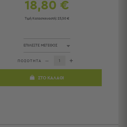
18,80 €
Τιμή Κατασκευαστή:
23,50 €
ΠΟΣΟΤΗΤΑ
ΣΤΟ ΚΑΛΆΘΙ