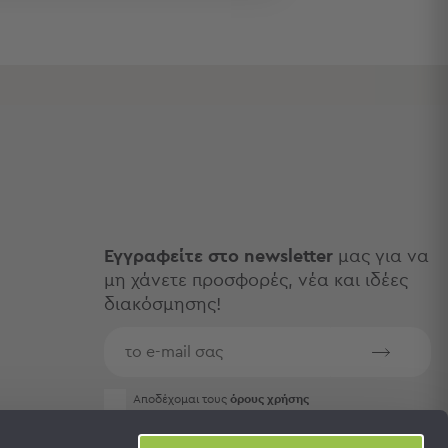
Εγγραφείτε στο newsletter
μας για να
μη χάνετε προσφορές, νέα και ιδέες
διακόσμησης!
Aποδέχομαι τους
όρους χρήσης