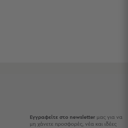
Εγγραφείτε στο newsletter
μας για να
μη χάνετε προσφορές, νέα και ιδέες